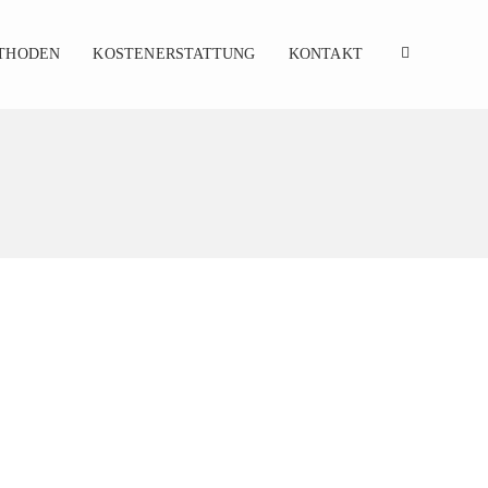
THODEN
KOSTENERSTATTUNG
KONTAKT