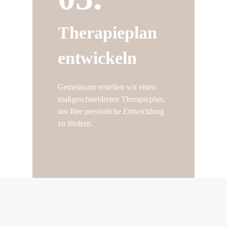
Therapieplan
entwickeln
Gemeinsam erstellen wir einen
maßgeschneiderten Therapieplan,
um Ihre persönliche Entwicklung
zu fördern.