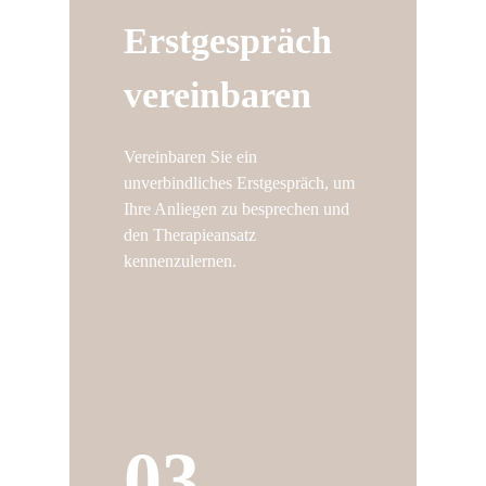
Erstgespräch
vereinbaren
Vereinbaren Sie ein
unverbindliches Erstgespräch, um
Ihre Anliegen zu besprechen und
den Therapieansatz
kennenzulernen.
03.