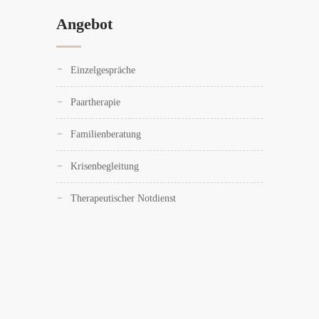
Angebot
Einzelgespräche
Paartherapie
Familienberatung
Krisenbegleitung
Therapeutischer Notdienst