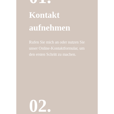
Kontakt
aufnehmen
Rufen Sie mich an oder nutzen Sie
unser Online-Kontaktformular, um
den ersten Schritt zu machen.
02.