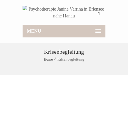
MENU
Krisenbegleitung
Home
Krisenbegleitung