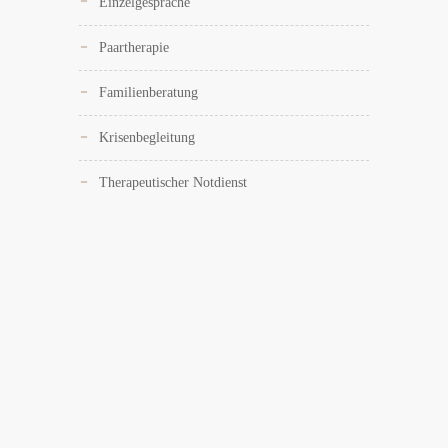
Einzelgespräche
Paartherapie
Familienberatung
Krisenbegleitung
Therapeutischer Notdienst