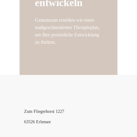
entwickeln
Gemeinsam erstellen wir einen
maßgeschneiderten Therapieplan,
um Ihre persönliche Entwicklung
zu fördern.
Zum Fliegerhorst 1227
63526 Erlensee