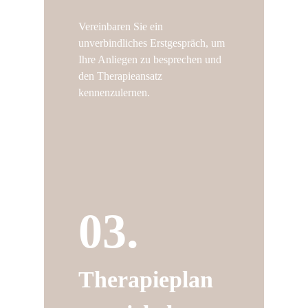
Vereinbaren Sie ein
unverbindliches Erstgespräch, um
Ihre Anliegen zu besprechen und
den Therapieansatz
kennenzulernen.
03.
Therapieplan