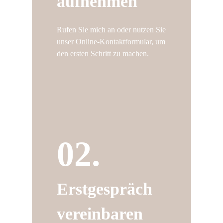
aufnehmen
Rufen Sie mich an oder nutzen Sie
unser Online-Kontaktformular, um
den ersten Schritt zu machen.
02.
Erstgespräch
vereinbaren