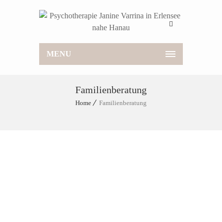
MENU
Familienberatung
Home
Familienberatung